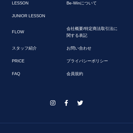
LESSON
Be-Winについて
JUNIOR LESSON
会社概要/特定商法取引法に
FLOW
関する表記
スタッフ紹介
お問い合わせ
PRICE
プライバシーポリシー
FAQ
会員規約