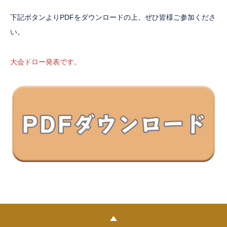
下記ボタンよりPDFをダウンロードの上、ぜひ皆様ご参加くださ
い。
大会ドロー発表です。