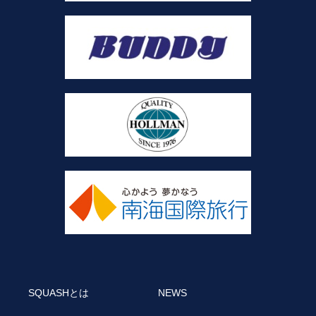
SQUASHとは
NEWS