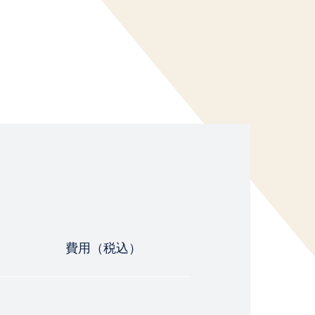
費用（税込）