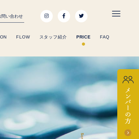
お問い合わせ
SON
FLOW
スタッフ紹介
PRICE
FAQ
Scroll