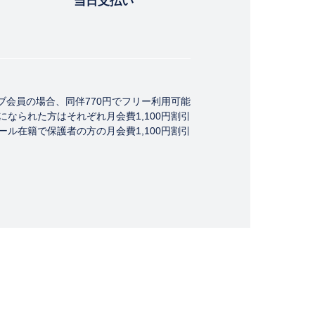
当日支払い
会員の場合、同伴770円でフリー利用可能
なられた方はそれぞれ月会費1,100円割引
ール在籍で保護者の方の月会費1,100円割引