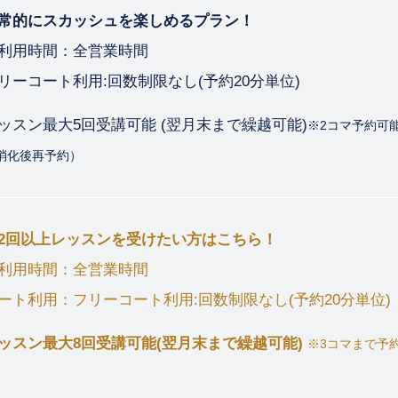
常的にスカッシュを楽しめるプラン！
利用時間：全営業時間
リーコート利用:回数制限なし(予約20分単位)
ッスン最大5回受講可能 (翌月末まで繰越可能)
※2コマ予約可
消化後再予約）
2回以上レッスンを受けたい方はこちら！
利用時間：全営業時間
ート利用：フリーコート利用:回数制限なし(予約20分単位)
ッスン最大8回受講可能(翌月末まで繰越可能)
※3コマまで予