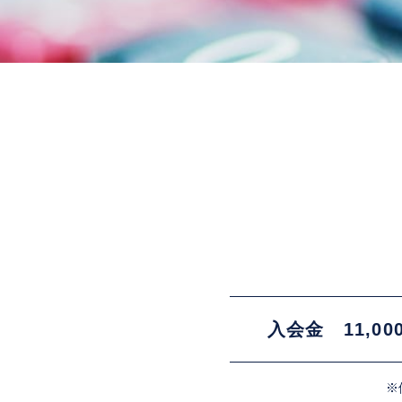
入会金 11,00
※