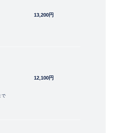
13,200円
12,100円
まで