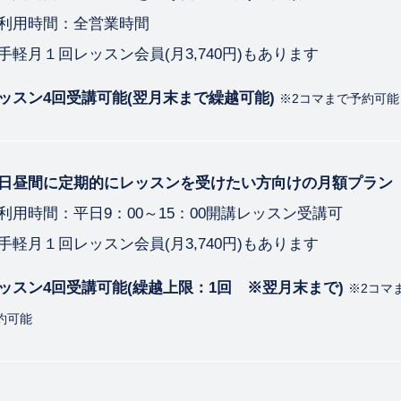
利用時間：全営業時間
手軽月１回レッスン会員(月3,740円)もあります
ッスン4回受講可能(翌月末まで繰越可能)
※2コマまで予約可能
日昼間に定期的にレッスンを受けたい方向けの月額プラン
利用時間：平日9：00～15：00開講レッスン受講可
手軽月１回レッスン会員(月3,740円)もあります
ッスン4回受講可能(繰越上限：1回 ※翌月末まで)
※2コマ
約可能