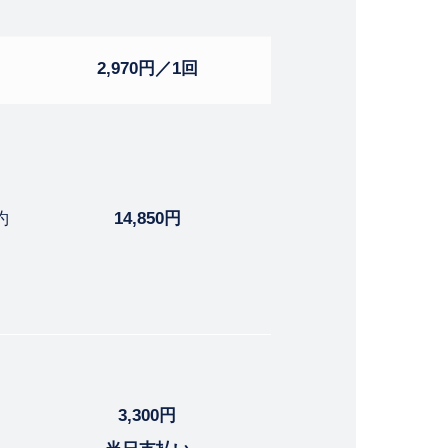
2,970円／1回
約
14,850円
3,300円