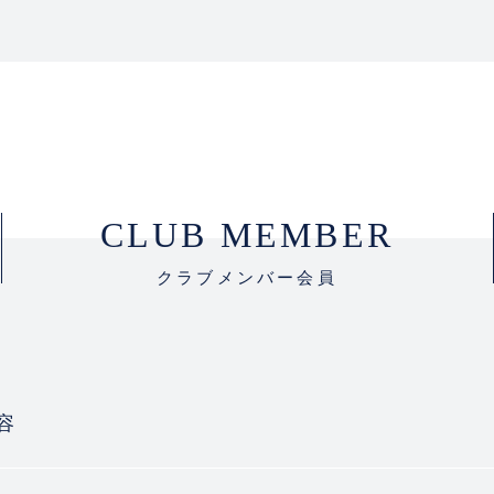
CLUB MEMBER
クラブメンバー会員
容