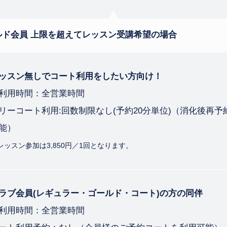
ルド会員
上限を超えてレッスン受講希望の場合
ッスン無しでコート利用をしたい方向け！
利用時間：全営業時間
リーコート利用:回数制限なし(予約20分単位)
（消化後再予
能）
レッスン参加は3,850円／1回となります。
ラブ会員(レギュラー・ゴールド・コート)の方の同伴
利用時間：全営業時間