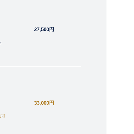
27,500円
能
33,000円
約可