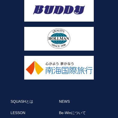
SQUASHとは
NEWS
LESSON
Be-Winについて