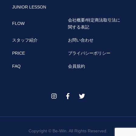
JUNIOR LESSON
会社概要/特定商法取引法に
FLOW
関する表記
スタッフ紹介
お問い合わせ
PRICE
プライバシーポリシー
FAQ
会員規約
Copyright © Be-Win. All Rights Reserved.